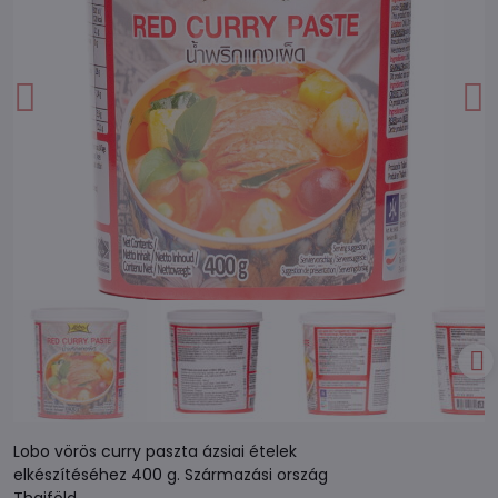
Lobo vörös curry paszta ázsiai ételek
elkészítéséhez 400 g. Származási ország