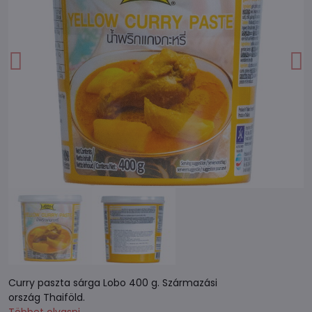
Curry paszta sárga Lobo 400 g. Származási
ország Thaiföld.