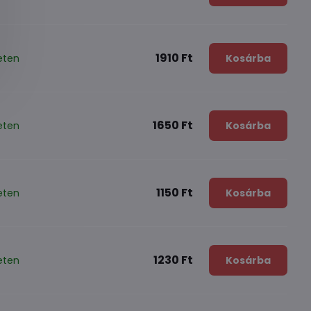
1910 Ft
eten
Kosárba
1650 Ft
eten
Kosárba
1150 Ft
eten
Kosárba
1230 Ft
eten
Kosárba