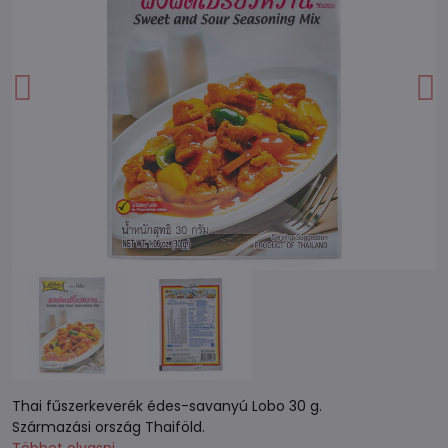
Thai fűszerkeverék édes-savanyú Lobo 30 g.
Származási ország Thaiföld.