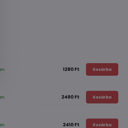
1280 Ft
ten
Kosárba
2490 Ft
ten
Kosárba
2410 Ft
ten
Kosárba