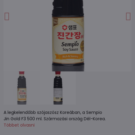
A legkelendőbb szójaszósz Koreában, a Sempio
Jin Gold F3 500 ml. Származási ország Dél-Korea.
Többet olvasni