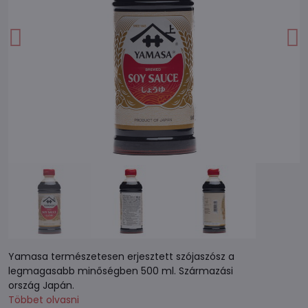
Yamasa természetesen erjesztett szójaszósz a
legmagasabb minőségben 500 ml. Származási
ország Japán.
Többet olvasni