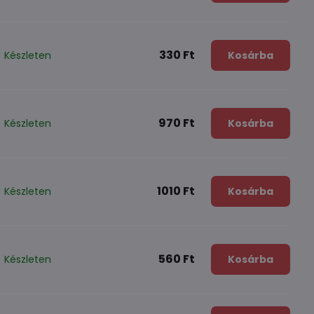
330 Ft
Készleten
Kosárba
970 Ft
Készleten
Kosárba
1010 Ft
Készleten
Kosárba
560 Ft
Készleten
Kosárba