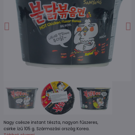
Nagy csésze instant tészta, nagyon fűszeres,
csirke ízű 105 g. Származási ország Korea.