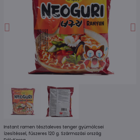
Instant ramen tésztaleves tenger gyümölcsei
ízesítéssel, fűszeres 120 g. Származási ország