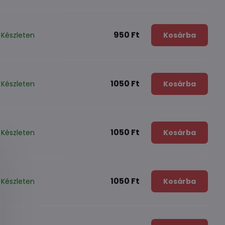
950 Ft
Készleten
Kosárba
1050 Ft
Készleten
Kosárba
1050 Ft
Készleten
Kosárba
1050 Ft
Készleten
Kosárba