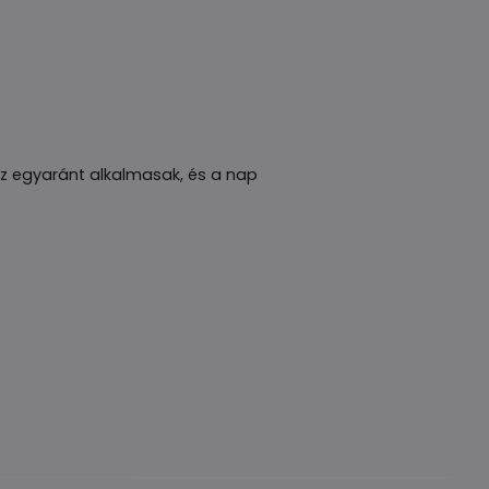
oz egyaránt alkalmasak, és a nap