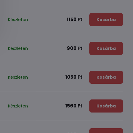
1150 Ft
Készleten
Kosárba
900 Ft
Készleten
Kosárba
1050 Ft
Készleten
Kosárba
1560 Ft
Készleten
Kosárba