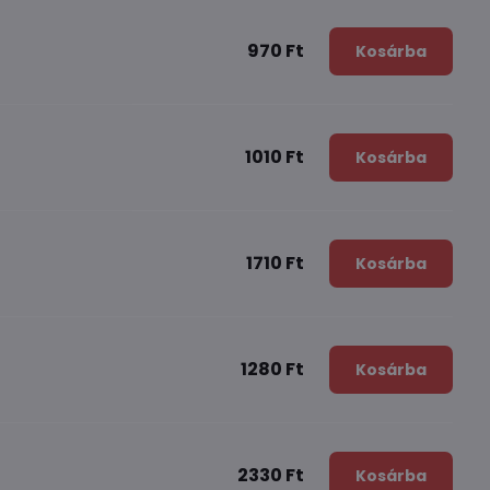
970 Ft
Kosárba
1010 Ft
Kosárba
1710 Ft
Kosárba
1280 Ft
Kosárba
2330 Ft
Kosárba