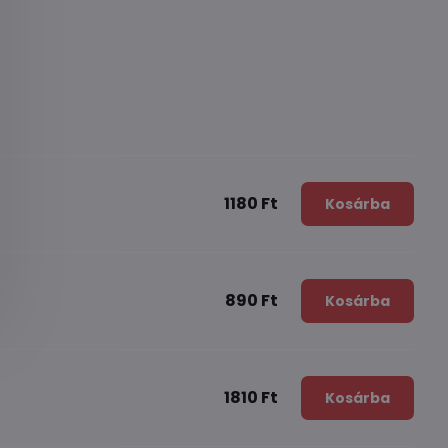
1180 Ft
Kosárba
890 Ft
Kosárba
1810 Ft
Kosárba