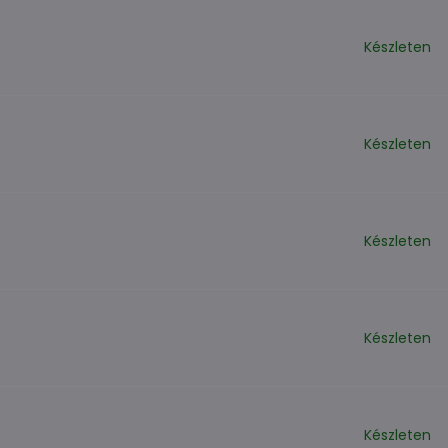
Készleten
Készleten
Készleten
Készleten
Készleten