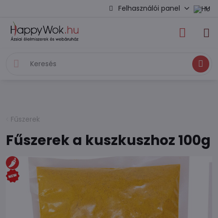
Felhasználói panel
Keresés
Fűszerek
Fűszerek a kuszkuszhoz 100g