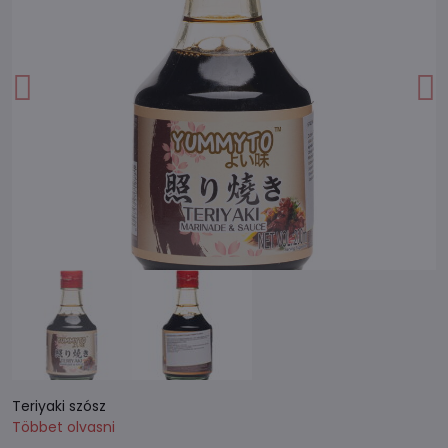
Teriyaki szósz
Többet olvasni