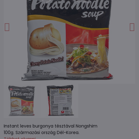
Instant leves burgonya tésztával Nongshim
100g. Származási ország Dél-Korea.