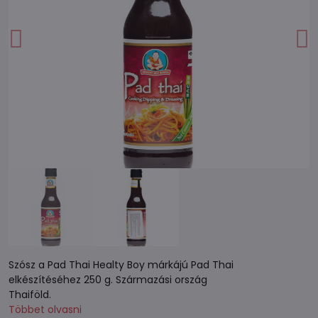
Szósz a Pad Thai Healty Boy márkájú Pad Thai
elkészítéséhez 250 g. Származási ország
Thaiföld.
Többet olvasni