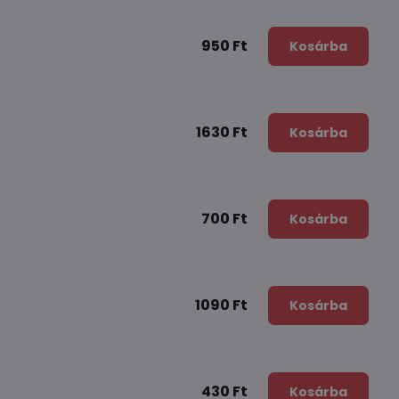
950 Ft
Kosárba
1630 Ft
Kosárba
700 Ft
Kosárba
1090 Ft
Kosárba
430 Ft
Kosárba