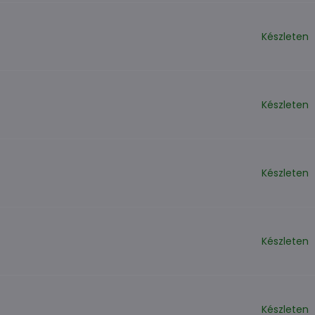
Készleten
Készleten
Készleten
Készleten
Készleten