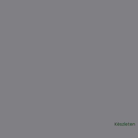
Készleten