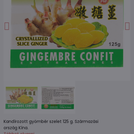
Kandírozott gyömbér szelet 125 g. Származási
ország Kína.