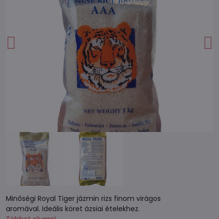
Minőségi Royal Tiger jázmin rizs finom virágos
aromával. Ideális köret ázsiai ételekhez.