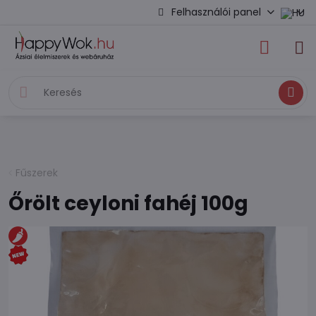
Felhasználói panel
Keresés
Fűszerek
Őrölt ceyloni fahéj 100g