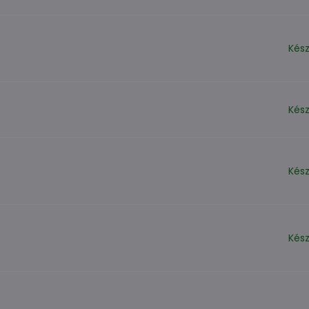
Kész
Kész
Kész
Kész