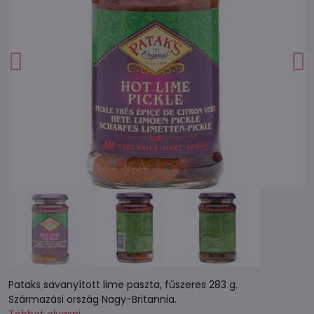
Pataks savanyított lime paszta, fűszeres 283 g.
Származási ország Nagy-Britannia.