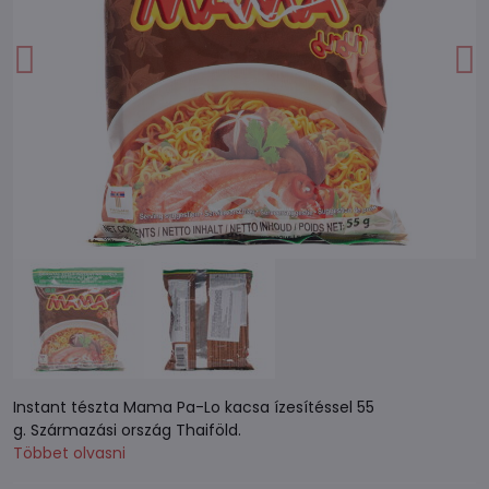
Instant tészta Mama Pa-Lo kacsa ízesítéssel 55
g. Származási ország Thaiföld.
Többet olvasni