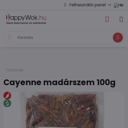
Felhasználói panel
Keresés
Fűszerek
Cayenne madárszem 100g