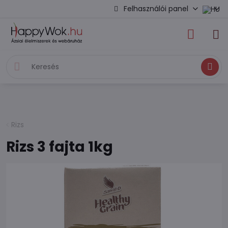
Felhasználói panel
Keresés
Rizs
Rizs 3 fajta 1kg