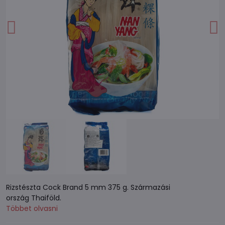
Rizstészta Cock Brand 5 mm 375 g. Származási
ország Thaiföld.
Többet olvasni