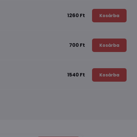
1260 Ft
Kosárba
700 Ft
Kosárba
1540 Ft
Kosárba