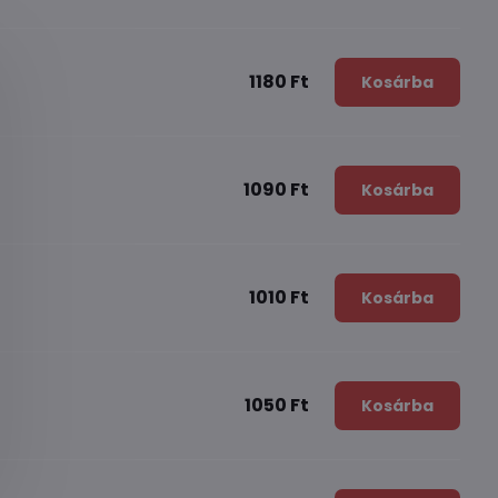
1180 Ft
Kosárba
1090 Ft
Kosárba
1010 Ft
Kosárba
1050 Ft
Kosárba