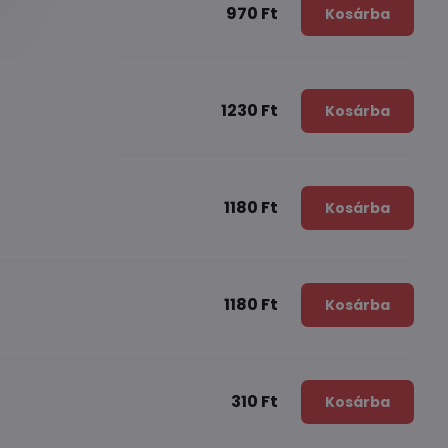
970 Ft
Kosárba
1230 Ft
Kosárba
1180 Ft
Kosárba
1180 Ft
Kosárba
310 Ft
Kosárba