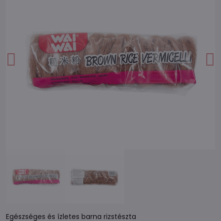
Egészséges és ízletes barna rizstészta