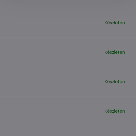
Készleten
Készleten
Készleten
Készleten