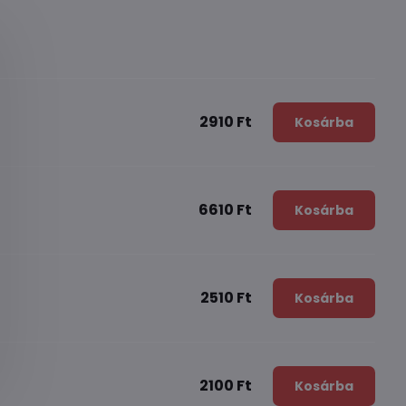
2910 Ft
Kosárba
6610 Ft
Kosárba
2510 Ft
Kosárba
2100 Ft
Kosárba