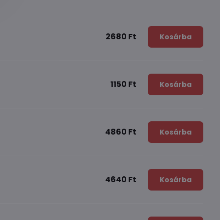
2680 Ft
Kosárba
1150 Ft
Kosárba
4860 Ft
Kosárba
4640 Ft
Kosárba