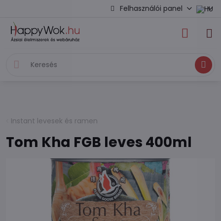
Felhasználói panel
Keresés
Instant levesek és ramen
Tom Kha FGB leves 400ml