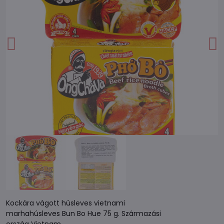
Kockára vágott húsleves vietnami
marhahúsleves Bun Bo Hue 75 g. Származási