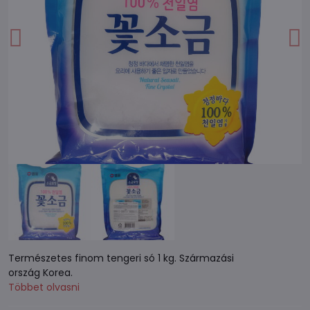
Természetes finom tengeri só 1 kg. Származási
ország Korea.
Többet olvasni