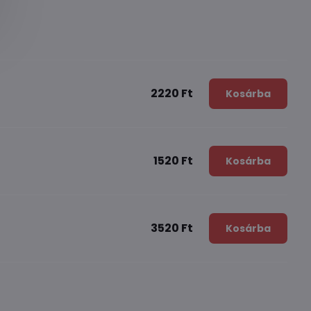
2220 Ft
Kosárba
1520 Ft
Kosárba
3520 Ft
Kosárba